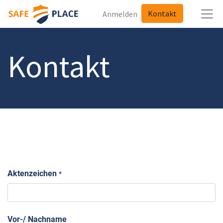
Kontakt
Anmelden
Kontakt
Aktenzeichen
*
Vor-/ Nachname